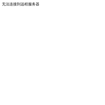
无法连接到远程服务器